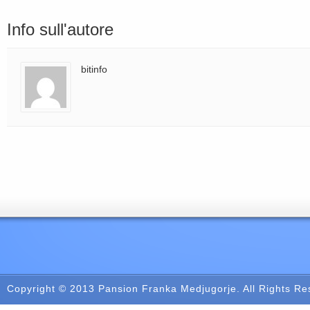
Info sull'autore
bitinfo
Copyright © 2013
Pansion Franka Medjugorje
. All Rights R